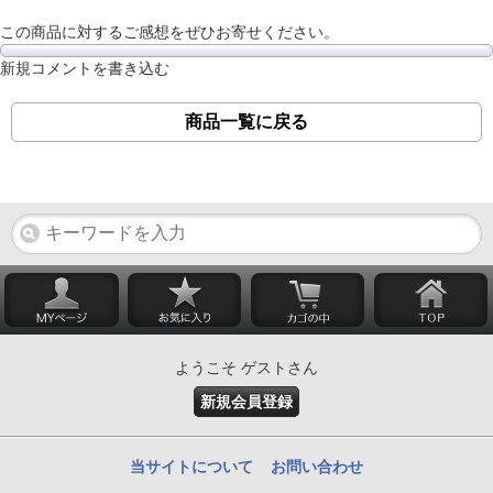
この商品に対するご感想をぜひお寄せください。
新規コメントを書き込む
商品一覧に戻る
ようこそ ゲストさん
新規会員登録
当サイトについて
お問い合わせ